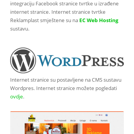
integraciju Facebook stranice tvrtke u izrađene
internet stranice. Internet stranice tvrtke
Reklamplast smještene su na
EC Web Hosting
sustavu.
Internet stranice su postavljene na CMS sustavu
Wordpres. Internet stranice možete pogledati
ovdje
.