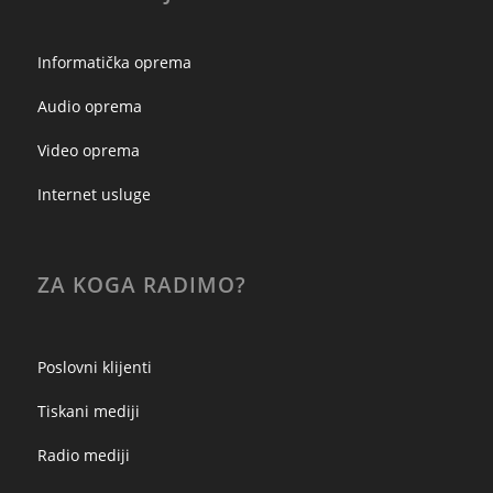
Informatička oprema
Audio oprema
Video oprema
Internet usluge
ZA KOGA RADIMO?
Poslovni klijenti
Tiskani mediji
Radio mediji