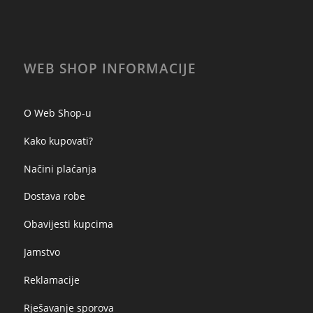
WEB SHOP INFORMACIJE
O Web Shop-u
Kako kupovati?
Načini plaćanja
Dostava robe
Obavijesti kupcima
Jamstvo
Reklamacije
Rješavanje sporova