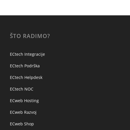
ŠTO RADIMO?
ECtech Integracije
ECtech Podrška
ECtech Helpdesk
ECtech NOC
ECweb Hosting
ECweb Razvoj
ECweb Shop