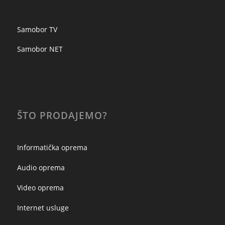
Samobor TV
Samobor NET
ŠTO PRODAJEMO?
Informatička oprema
Audio oprema
Video oprema
Internet usluge