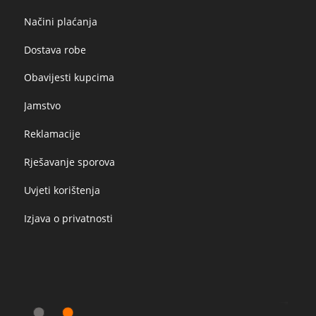
Načini plaćanja
Dostava robe
Obavijesti kupcima
Jamstvo
Reklamacije
Rješavanje sporova
Uvjeti korištenja
Izjava o privatnosti