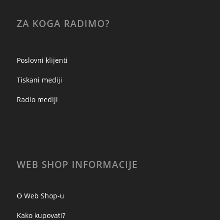
ZA KOGA RADIMO?
Poslovni klijenti
Tiskani mediji
Radio mediji
WEB SHOP INFORMACIJE
O Web Shop-u
Kako kupovati?