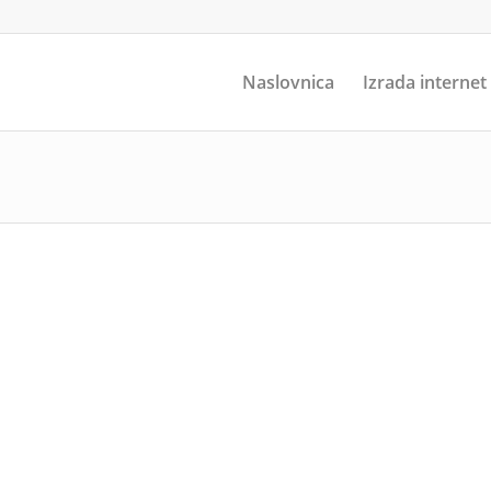
Naslovnica
Izrada internet