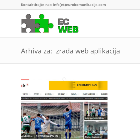
Kontaktirajte nas: info(et)eurokomunikacije.com
Arhiva za: Izrada web aplikacija